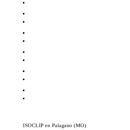
ISOCLIP en Palagano (MO)