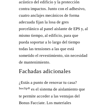
acústico del edificio y la protección
contra impactos. Junto con el adhesivo,
cuatro anclajes mecánicos de forma
adecuada fijan la losa de gres
porcelánico al panel aislante de EPS y, al
mismo tiempo, al edificio, para que
pueda soportar a lo largo del tiempo
todas las tensiones a las que está
sometido el revestimiento, sin necesidad
de mantenimiento.
Fachadas adicionales
¿Estás a punto de renovar tu casa?
Isoclip®
es el sistema de aislamiento que
te permite acceder a las ventajas del
Bonus Facciate. Los materiales