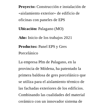
Proyecto:
Construcción e instalación de
«aislamiento exterior» de edificio de
oficinas con paneles de EPS
Ubicación:
Palagano (MO)
Año:
Inicio de los trabajos 2021
Productos:
Panel EPS y Gres
Porcelánico
La empresa Pfm de Palagano, en la
provincia de Módena, ha patentado la
primera baldosa de gres porcelánico que
se utiliza para el aislamiento térmico de
las fachadas exteriores de los edificios.
Combinando las cualidades del material
cerámico con un innovador sistema de