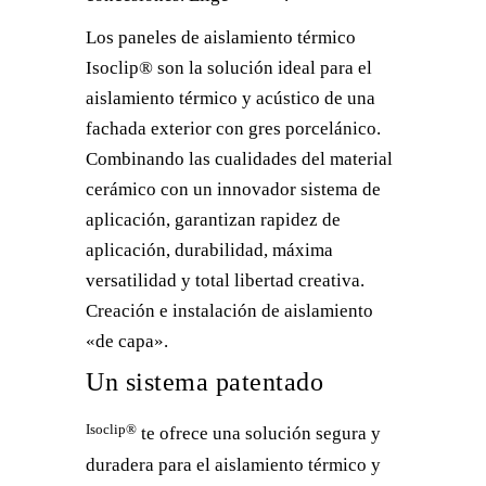
Los paneles de aislamiento térmico
Isoclip® son la solución ideal para el
aislamiento térmico y acústico de una
fachada exterior con gres porcelánico.
Combinando las cualidades del material
cerámico con un innovador sistema de
aplicación, garantizan rapidez de
aplicación, durabilidad, máxima
versatilidad y total libertad creativa.
Creación e instalación de aislamiento
«de capa».
Un sistema patentado
Isoclip®
te ofrece una solución segura y
duradera para el aislamiento térmico y