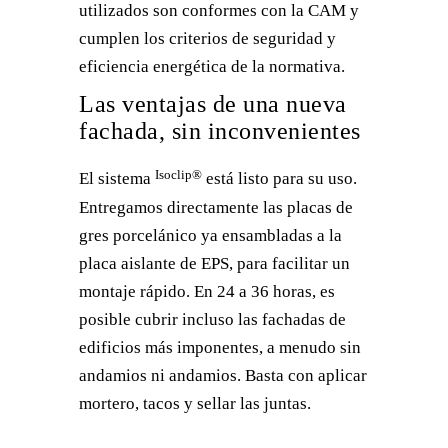
utilizados son conformes con la CAM y
cumplen los criterios de seguridad y
eficiencia energética de la normativa.
Las ventajas de una nueva
fachada, sin inconvenientes
Isoclip®
El sistema
está listo para su uso.
Entregamos directamente las placas de
gres porcelánico ya ensambladas a la
placa aislante de EPS, para facilitar un
montaje rápido. En 24 a 36 horas, es
posible cubrir incluso las fachadas de
edificios más imponentes, a menudo sin
andamios ni andamios. Basta con aplicar
mortero, tacos y sellar las juntas.