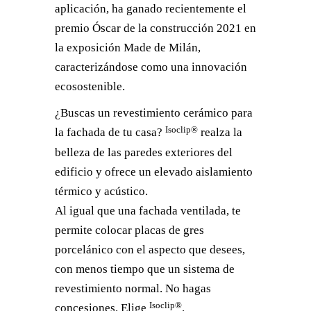
aplicación, ha ganado recientemente el
premio Óscar de la construcción 2021 en
la exposición Made de Milán,
caracterizándose como una innovación
ecosostenible.
¿Buscas un revestimiento cerámico para
Isoclip®
la fachada de tu casa?
realza la
belleza de las paredes exteriores del
edificio y ofrece un elevado aislamiento
térmico y acústico.
Al igual que una fachada ventilada, te
permite colocar placas de gres
porcelánico con el aspecto que desees,
con menos tiempo que un sistema de
revestimiento normal. No hagas
Isoclip®
concesiones. Elige
.