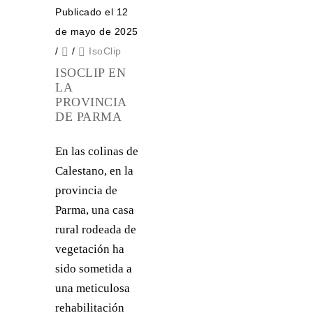
Publicado el 12
de mayo de 2025
/
/
IsoClip
ISOCLIP EN
LA
PROVINCIA
DE PARMA
En las colinas de
Calestano, en la
provincia de
Parma, una casa
rural rodeada de
vegetación ha
sido sometida a
una meticulosa
rehabilitación