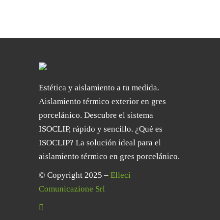
Estética y aislamiento a tu medida.
Aislamiento térmico exterior en gres
porcelánico. Descubre el sistema
ISOCLIP, rápido y sencillo. ¿Qué es
ISOCLIP? La solución ideal para el
aislamiento térmico en gres porcelánico.
© Copyright 2025 –
Elleci
Comunicazione Srl