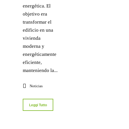
energética. El
objetivo era
transformar el
edificio en una
vivienda
moderna y
energéticamente
eficiente,
manteniendo la...
Noticias
Leggi Tutto