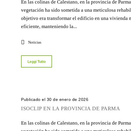
En las colinas de Calestano, en la provincia de Parma
vegetación ha sido sometida a una meticulosa rehabil
objetivo era transformar el edificio en una viviend
eficiente, manteniendo la...
Noticias
Leggi Tutto
Publicado el 30 de enero de 2026
ISOCLIP EN LA PROVINCIA DE PARMA
En las colinas de Calestano, en la provincia de Parma