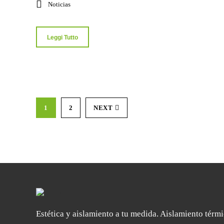
Noticias
Leggi Tutto
1
2
NEXT
Estética y aislamiento a tu medida. Aislamiento térmi