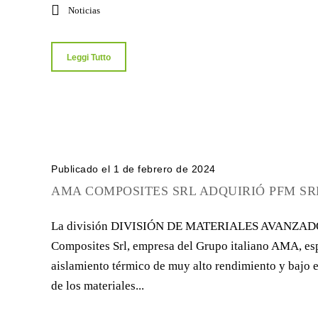
Noticias
Leggi Tutto
Publicado el 1 de febrero de 2024
AMA COMPOSITES SRL ADQUIRIÓ PFM SRL
La división DIVISIÓN DE MATERIALES AVANZA
Composites Srl, empresa del Grupo italiano AMA, es
aislamiento térmico de muy alto rendimiento y bajo e
de los materiales...