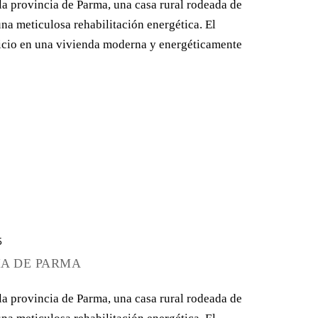
 la provincia de Parma, una casa rural rodeada de
na meticulosa rehabilitación energética. El
ificio en una vivienda moderna y energéticamente
5
IA DE PARMA
 la provincia de Parma, una casa rural rodeada de