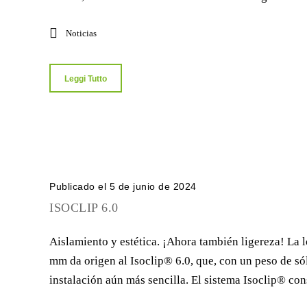
Noticias
Leggi Tutto
Publicado el 5 de junio de 2024
ISOCLIP 6.0
Aislamiento y estética. ¡Ahora también ligereza! La 
mm da origen al Isoclip® 6.0, que, con un peso de só
instalación aún más sencilla. El sistema Isoclip® cons