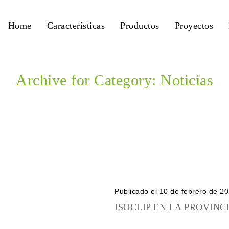
Home
Características
Productos
Proyectos
Archive for Category: Noticias
Home
Noticias
Publicado el 10 de febrero de 2
ISOCLIP EN LA PROVINC