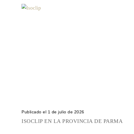
Publicado el 1 de julio de 2026
ISOCLIP EN LA PROVINCIA DE PARMA