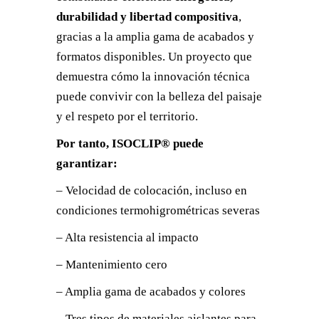
durabilidad y libertad compositiva
,
gracias a la amplia gama de acabados y
formatos disponibles. Un proyecto que
demuestra cómo la innovación técnica
puede convivir con la belleza del paisaje
y el respeto por el territorio.
Por tanto, ISOCLIP® puede
garantizar:
– Velocidad de colocación, incluso en
condiciones termohigrométricas severas
– Alta resistencia al impacto
– Mantenimiento cero
– Amplia gama de acabados y colores
– Tres tipos de materiales aislantes para