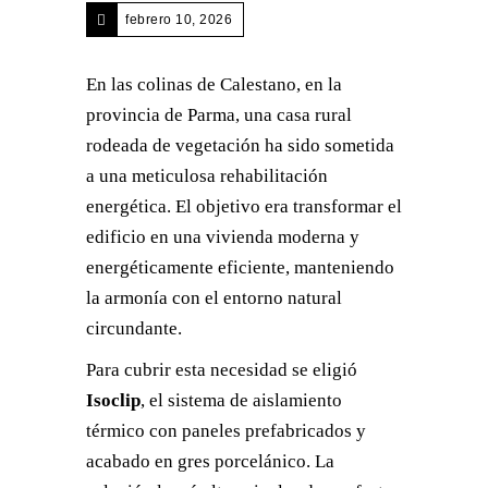
febrero 10, 2026
En las colinas de Calestano, en la
provincia de Parma, una casa rural
rodeada de vegetación ha sido sometida
a una meticulosa rehabilitación
energética. El objetivo era transformar el
edificio en una vivienda moderna y
energéticamente eficiente, manteniendo
la armonía con el entorno natural
circundante.
Para cubrir esta necesidad se eligió
Isoclip
, el sistema de aislamiento
térmico con paneles prefabricados y
acabado en gres porcelánico. La