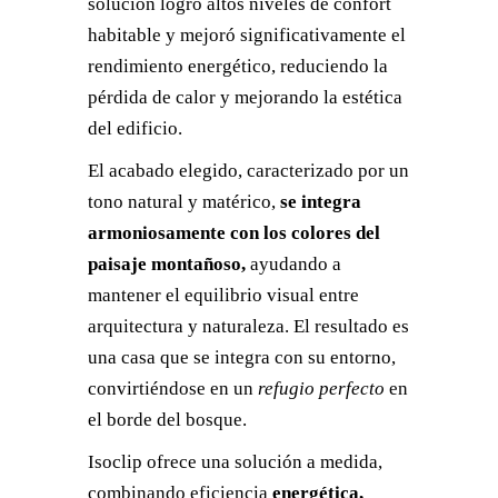
solución logró altos niveles de confort
habitable y mejoró significativamente el
rendimiento energético, reduciendo la
pérdida de calor y mejorando la estética
del edificio.
El acabado elegido, caracterizado por un
tono natural y matérico,
se integra
armoniosamente con los colores del
paisaje montañoso,
ayudando a
mantener el equilibrio visual entre
arquitectura y naturaleza. El resultado es
una casa que se integra con su entorno,
convirtiéndose en un
refugio perfecto
en
el borde del bosque.
Isoclip ofrece una solución a medida,
combinando eficiencia
energética,