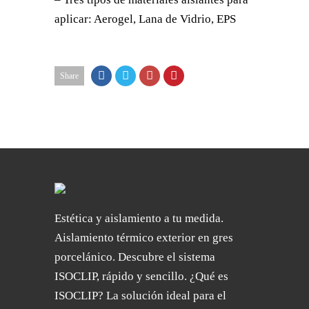
aplicar: Aerogel, Lana de Vidrio, EPS
Share
Estética y aislamiento a tu medida.
Aislamiento térmico exterior en gres
porcelánico. Descubre el sistema
ISOCLIP, rápido y sencillo. ¿Qué es
ISOCLIP? La solución ideal para el