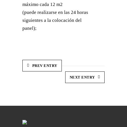
máximo cada 12 m2
(puede realizarse en las 24 horas
siguientes a la colocación del
panel);
PREV ENTRY
NEXT ENTRY