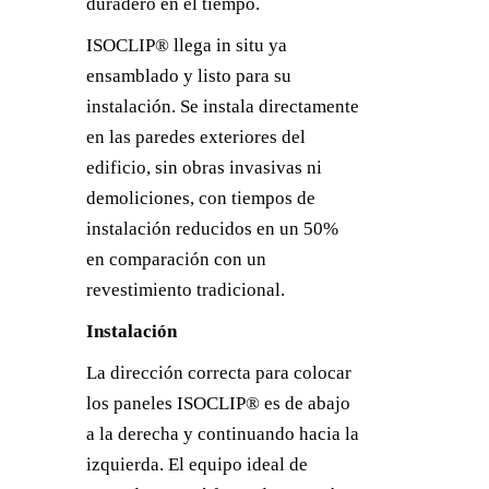
duradero en el tiempo.
ISOCLIP® llega in situ ya
ensamblado y listo para su
instalación. Se instala directamente
en las paredes exteriores del
edificio, sin obras invasivas ni
demoliciones, con tiempos de
instalación reducidos en un 50%
en comparación con un
revestimiento tradicional.
Instalación
La dirección correcta para colocar
los paneles ISOCLIP® es de abajo
a la derecha y continuando hacia la
izquierda. El equipo ideal de