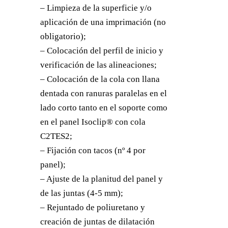
– Limpieza de la superficie y/o
aplicación de una imprimación (no
obligatorio);
– Colocación del perfil de inicio y
verificación de las alineaciones;
– Colocación de la cola con llana
dentada con ranuras paralelas en el
lado corto tanto en el soporte como
en el panel Isoclip® con cola
C2TES2;
– Fijación con tacos (nº 4 por
panel);
– Ajuste de la planitud del panel y
de las juntas (4-5 mm);
– Rejuntado de poliuretano y
creación de juntas de dilatación