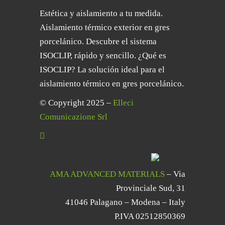
Estética y aislamiento a tu medida.
Aislamiento térmico exterior en gres
porcelánico. Descubre el sistema
ISOCLIP, rápido y sencillo. ¿Qué es
ISOCLIP? La solución ideal para el
aislamiento térmico en gres porcelánico.
© Copyright 2025 –
Elleci
Comunicazione Srl
AMA ADVANCED MATERIALS
– Via
Provinciale Sud, 31
41046 Palagano – Modena – Italy
P.IVA 02512850369