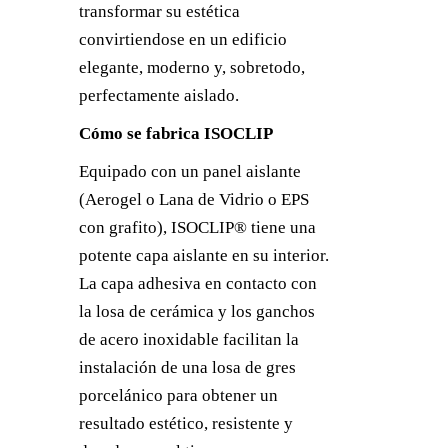
transformar su estética
convirtiendose en un edificio
elegante, moderno y, sobretodo,
perfectamente aislado.
Cómo se fabrica ISOCLIP
Equipado con un panel aislante
(Aerogel o Lana de Vidrio o EPS
con grafito), ISOCLIP® tiene una
potente capa aislante en su interior.
La capa adhesiva en contacto con
la losa de cerámica y los ganchos
de acero inoxidable facilitan la
instalación de una losa de gres
porcelánico para obtener un
resultado estético, resistente y