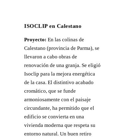
ISOCLIP en Calestano
Proyecto:
En las colinas de
Calestano (provincia de Parma), se
llevaron a cabo obras de
renovación de una granja. Se eligió
Isoclip para la mejora energética
de la casa. El distintivo acabado
cromático, que se funde
armoniosamente con el paisaje
circundante, ha permitido que el
edificio se convierta en una
vivienda moderna que respeta su
entorno natural. Un buen retiro