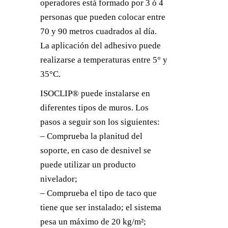
operadores está formado por 3 ó 4
personas que pueden colocar entre
70 y 90 metros cuadrados al día.
La aplicación del adhesivo puede
realizarse a temperaturas entre 5° y
35°C.
ISOCLIP® puede instalarse en
diferentes tipos de muros. Los
pasos a seguir son los siguientes:
– Comprueba la planitud del
soporte, en caso de desnivel se
puede utilizar un producto
nivelador;
– Comprueba el tipo de taco que
tiene que ser instalado; el sistema
pesa un máximo de 20 kg/m²;