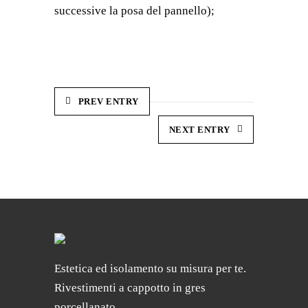
successive la posa del pannello);
PREV ENTRY
NEXT ENTRY
Estetica ed isolamento su misura per te.
Rivestimenti a cappotto in gres
porcellanato.