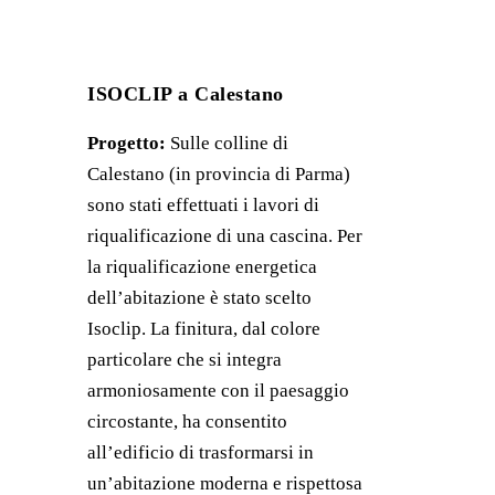
ISOCLIP a Calestano
Progetto:
Sulle colline di
Calestano (in provincia di Parma)
sono stati effettuati i lavori di
riqualificazione di una cascina. Per
la riqualificazione energetica
dell’abitazione è stato scelto
Isoclip. La finitura, dal colore
particolare che si integra
armoniosamente con il paesaggio
circostante, ha consentito
all’edificio di trasformarsi in
un’abitazione moderna e rispettosa