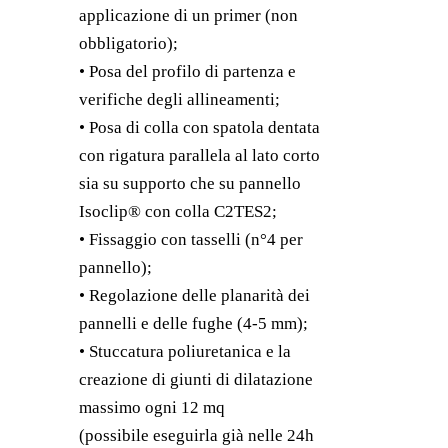
applicazione di un primer (non
obbligatorio);
• Posa del profilo di partenza e
verifiche degli allineamenti;
• Posa di colla con spatola dentata
con rigatura parallela al lato corto
sia su supporto che su pannello
Isoclip® con colla C2TES2;
• Fissaggio con tasselli (n°4 per
pannello);
• Regolazione delle planarità dei
pannelli e delle fughe (4-5 mm);
• Stuccatura poliuretanica e la
creazione di giunti di dilatazione
massimo ogni 12 mq
(possibile eseguirla già nelle 24h