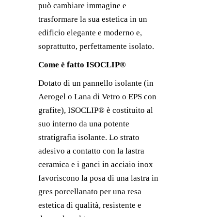
può cambiare immagine e
trasformare la sua estetica in un
edificio elegante e moderno e,
soprattutto, perfettamente isolato.
Come è fatto ISOCLIP®
Dotato di un pannello isolante (in
Aerogel o Lana di Vetro o EPS con
grafite), ISOCLIP® è costituito al
suo interno da una potente
stratigrafia isolante. Lo strato
adesivo a contatto con la lastra
ceramica e i ganci in acciaio inox
favoriscono la posa di una lastra in
gres porcellanato per una resa
estetica di qualità, resistente e