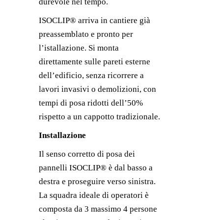
durevole nel tempo.
ISOCLIP® arriva in cantiere già
preassemblato e pronto per
l’istallazione. Si monta
direttamente sulle pareti esterne
dell’edificio, senza ricorrere a
lavori invasivi o demolizioni, con
tempi di posa ridotti dell’50%
rispetto a un cappotto tradizionale.
Installazione
Il senso corretto di posa dei
pannelli ISOCLIP® è dal basso a
destra e proseguire verso sinistra.
La squadra ideale di operatori è
composta da 3 massimo 4 persone