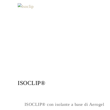
ISOCLIP®
ISOCLIP® con isolante a base di Aerogel