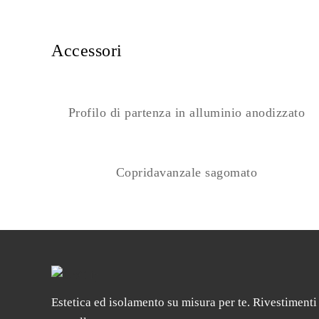
Accessori
Profilo di partenza in alluminio anodizzato
Copridavanzale sagomato
Estetica ed isolamento su misura per te. Rivestimenti