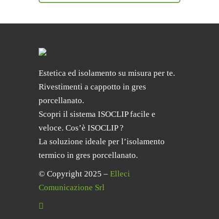
Estetica ed isolamento su misura per te.
Rivestimenti a cappotto in gres
porcellanato.
Scopri il sistema ISOCLIP facile e
veloce. Cos’è ISOCLIP ?
La soluzione ideale per l’isolamento
termico in gres porcellanato.
© Copyright 2025 –
Elleci
Comunicazione Srl