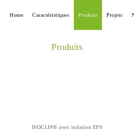
Home
Caractéristiques
Produits
Projets
Produits
Home
ISOCLIP® avec isolation EPS