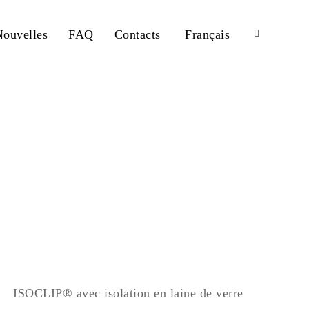
Nouvelles
FAQ
Contacts
Français
ISOCLIP® avec isolation en laine de verre