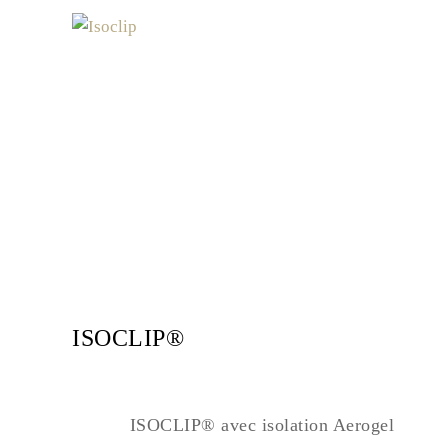
ISOCLIP®
ISOCLIP® avec isolation Aerogel