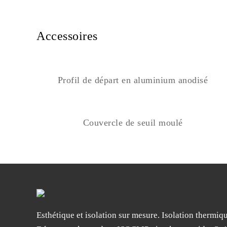
Accessoires
Profil de départ en aluminium anodisé
Couvercle de seuil moulé
Esthétique et isolation sur mesure. Isolation thermiq