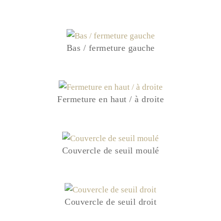
Bas / fermeture gauche
Fermeture en haut / à droite
Couvercle de seuil moulé
Couvercle de seuil droit