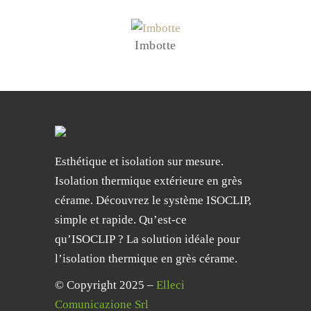
Imbotte
Esthétique et isolation sur mesure.
Isolation thermique extérieure en grès
cérame. Découvrez le système ISOCLIP,
simple et rapide. Qu’est-ce
qu’ISOCLIP ? La solution idéale pour
l’isolation thermique en grès cérame.
© Copyright 2025 –
Elleci
Comunicazione Srl