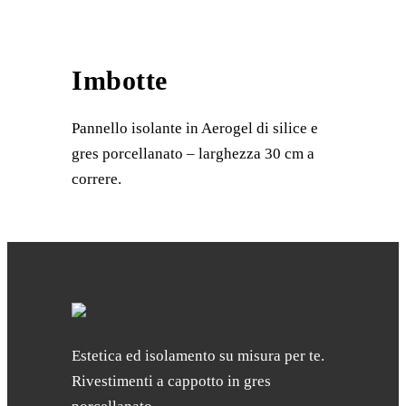
Imbotte
Pannello isolante in Aerogel di silice e
gres porcellanato – larghezza 30 cm a
correre.
Estetica ed isolamento su misura per te.
Rivestimenti a cappotto in gres