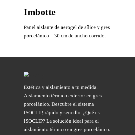
Imbotte
Panel aislante de aerogel de sílice y gres
porcelánico – 30 cm de ancho corrido.
Estética y aislamiento a tu medida.
Aislamiento térmico exterior en gres
porcelánico. Descubre el sistema
ISOCLIP, rápido y sencillo. ¿Qué es
ISOCLIP? La solución ideal para el
aislamiento térmico en gres porcelánico.