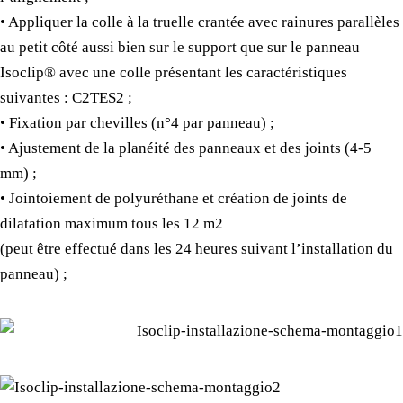
• Appliquer la colle à la truelle crantée avec rainures parallèles
au petit côté aussi bien sur le support que sur le panneau
Isoclip® avec une colle présentant les caractéristiques
suivantes : C2TES2 ;
• Fixation par chevilles (n°4 par panneau) ;
• Ajustement de la planéité des panneaux et des joints (4-5
mm) ;
• Jointoiement de polyuréthane et création de joints de
dilatation maximum tous les 12 m2
(peut être effectué dans les 24 heures suivant l’installation du
panneau) ;