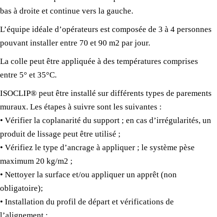
bas à droite et continue vers la gauche.
L’équipe idéale d’opérateurs est composée de 3 à 4 personnes
pouvant installer entre 70 et 90 m2 par jour.
La colle peut être appliquée à des températures comprises
entre 5° et 35°C.
ISOCLIP® peut être installé sur différents types de parements
muraux. Les étapes à suivre sont les suivantes :
• Vérifier la coplanarité du support ; en cas d’irrégularités, un
produit de lissage peut être utilisé ;
• Vérifiez le type d’ancrage à appliquer ; le système pèse
maximum 20 kg/m2 ;
• Nettoyer la surface et/ou appliquer un apprêt (non
obligatoire);
• Installation du profil de départ et vérifications de
l’alignement ;