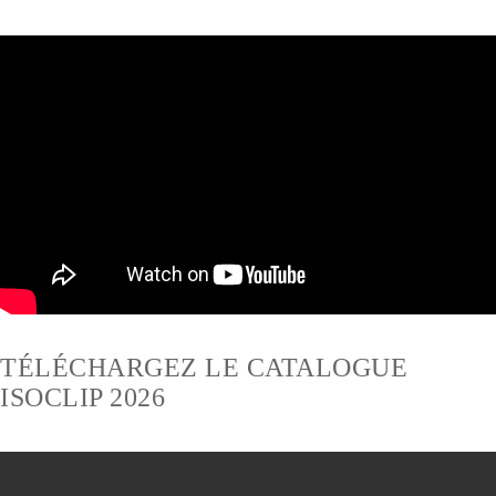
TÉLÉCHARGEZ LE CATALOGUE
ISOCLIP 2026