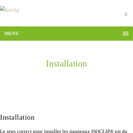
MENU
Installation
Home
Installation
Le sens correct pour installer les panneaux ISOCLIP® est du