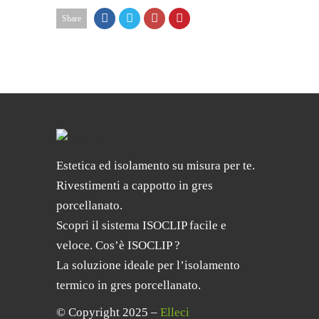
Share
Estetica ed isolamento su misura per te.
Rivestimenti a cappotto in gres
porcellanato.
Scopri il sistema ISOCLIP facile e
veloce. Cos’è ISOCLIP ?
La soluzione ideale per l’isolamento
termico in gres porcellanato.
© Copyright 2025 –
Elleci