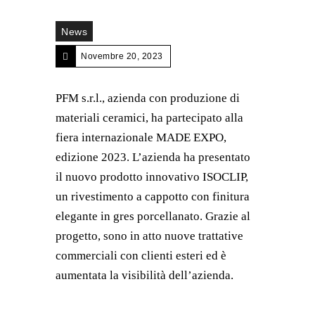
News
Novembre 20, 2023
PFM s.r.l., azienda con produzione di
materiali ceramici, ha partecipato alla
fiera internazionale MADE EXPO,
edizione 2023. L’azienda ha presentato
il nuovo prodotto innovativo ISOCLIP,
un rivestimento a cappotto con finitura
elegante in gres porcellanato. Grazie al
progetto, sono in atto nuove trattative
commerciali con clienti esteri ed è
aumentata la visibilità dell’azienda.