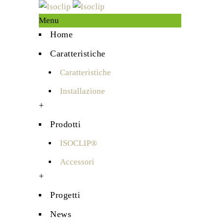
Menu
Home
Caratteristiche
Caratteristiche
Installazione
+
Prodotti
ISOCLIP®
Accessori
+
Progetti
News