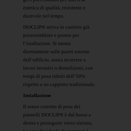
estetica di qualità, resistente e
durevole nel tempo.
ISOCLIP® arriva in cantiere già
preassemblato e pronto per
l’istallazione. Si monta
direttamente sulle pareti esterne
dell’edificio, senza ricorrere a
lavori invasivi o demolizioni, con
tempi di posa ridotti dell’50%
rispetto a un cappotto tradizionale.
Installazione
Il senso corretto di posa dei
pannelli ISOCLIP® è dal basso a
destra e proseguire verso sinistra.