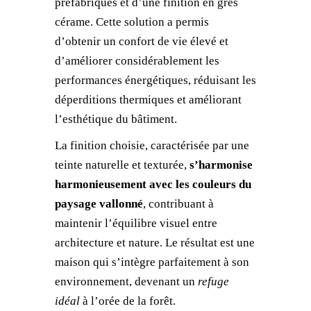
préfabriqués et d’une finition en grès
cérame. Cette solution a permis
d’obtenir un confort de vie élevé et
d’améliorer considérablement les
performances énergétiques, réduisant les
déperditions thermiques et améliorant
l’esthétique du bâtiment.
La finition choisie, caractérisée par une
teinte naturelle et texturée,
s’harmonise
harmonieusement avec les couleurs du
paysage vallonné
, contribuant à
maintenir l’équilibre visuel entre
architecture et nature. Le résultat est une
maison qui s’intègre parfaitement à son
environnement, devenant un
refuge
idéal
à l’orée de la forêt.