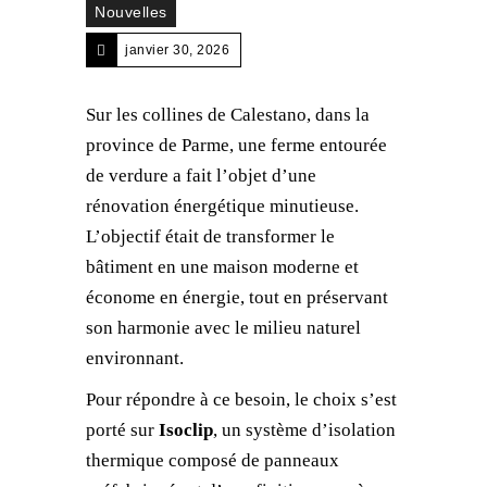
Nouvelles
janvier 30, 2026
Sur les collines de Calestano, dans la
province de Parme, une ferme entourée
de verdure a fait l’objet d’une
rénovation énergétique minutieuse.
L’objectif était de transformer le
bâtiment en une maison moderne et
économe en énergie, tout en préservant
son harmonie avec le milieu naturel
environnant.
Pour répondre à ce besoin, le choix s’est
porté sur
Isoclip
, un système d’isolation
thermique composé de panneaux