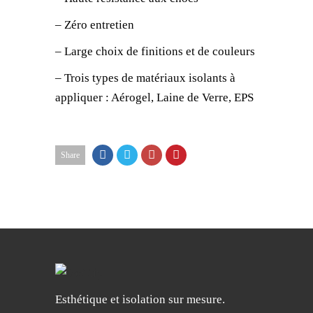
– Zéro entretien
– Large choix de finitions et de couleurs
– Trois types de matériaux isolants à
appliquer : Aérogel, Laine de Verre, EPS
Share
Esthétique et isolation sur mesure.