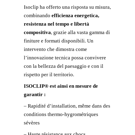
Isoclip ha offerto una risposta su misura,
combinando
efficienza energetica,
resistenza nel tempo e libertà
compositiva
, grazie alla vasta gamma di
finiture e formati disponibili. Un
intervento che dimostra come
l’innovazione tecnica possa convivere
con la bellezza del paesaggio e con il
rispetto per il territorio.
ISOCLIP® est ainsi en mesure de
garantir :
– Rapidité d’installation, même dans des
conditions thermo-hygrométriques
sévères
– Haute résistance aux chocs