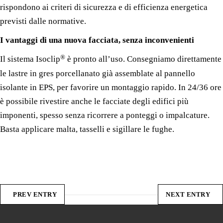
rispondono ai criteri di sicurezza e di efficienza energetica
previsti dalle normative.
I vantaggi di una nuova facciata, senza inconvenienti
®
Il sistema Isoclip
è pronto all’uso. Consegniamo direttamente
le lastre in gres porcellanato già assemblate al pannello
isolante in EPS, per favorire un montaggio rapido. In 24/36 ore
è possibile rivestire anche le facciate degli edifici più
imponenti, spesso senza ricorrere a ponteggi o impalcature.
Basta applicare malta, tasselli e sigillare le fughe.
PREV ENTRY
NEXT ENTRY