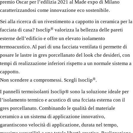
premio Oscar per l’edilizia 2021 al Made expo di Milano
caratterizzandosi come innovazione eco sostenibile.
Sei alla ricerca di un rivestimento a cappotto in ceramica per la
®
facciata di casa? Isoclip
valorizza la bellezza delle pareti
esterne dell’edificio e offre un elevato isolamento
termoacustico. Al pari di una facciata ventilata ti permette di
posare le lastre in gres porcellanato del look che desideri, con
tempi di realizzazione inferiori rispetto a un normale sistema a
cappotto.
®
Non scendere a compromessi. Scegli Isoclip
.
I pannelli termoisolanti Isoclip® sono la soluzione ideale per
l’isolamento termico e acustico di una fcciata esterna con il
gres porcellanato. Combinando le qualità del materiale
ceramico a un sistema di applicazione innovativo,
garantiscono velocità di applicazione, durata nel tempo,