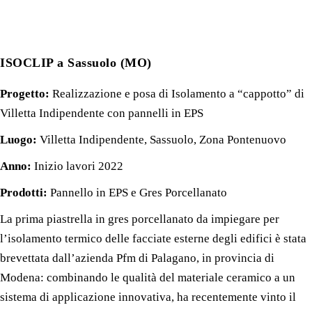
ISOCLIP a Sassuolo (MO)
Progetto:
Realizzazione e posa di Isolamento a “cappotto” di
Villetta Indipendente con pannelli in EPS
Luogo:
Villetta Indipendente, Sassuolo, Zona Pontenuovo
Anno:
Inizio lavori 2022
Prodotti:
Pannello in EPS e Gres Porcellanato
La prima piastrella in gres porcellanato da impiegare per
l’isolamento termico delle facciate esterne degli edifici è stata
brevettata dall’azienda Pfm di Palagano, in provincia di
Modena: combinando le qualità del materiale ceramico a un
sistema di applicazione innovativa, ha recentemente vinto il