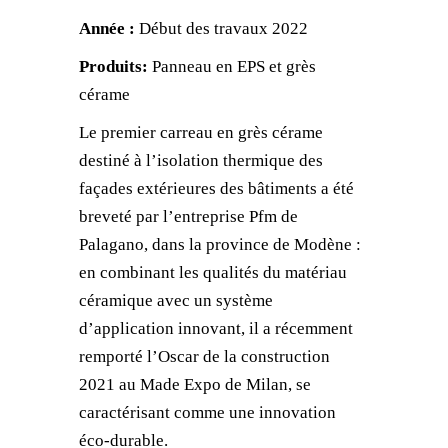
Année :
Début des travaux 2022
Produits:
Panneau en EPS et grès
cérame
Le premier carreau en grès cérame
destiné à l’isolation thermique des
façades extérieures des bâtiments a été
breveté par l’entreprise Pfm de
Palagano, dans la province de Modène :
en combinant les qualités du matériau
céramique avec un système
d’application innovant, il a récemment
remporté l’Oscar de la construction
2021 au Made Expo de Milan, se
caractérisant comme une innovation
éco-durable.