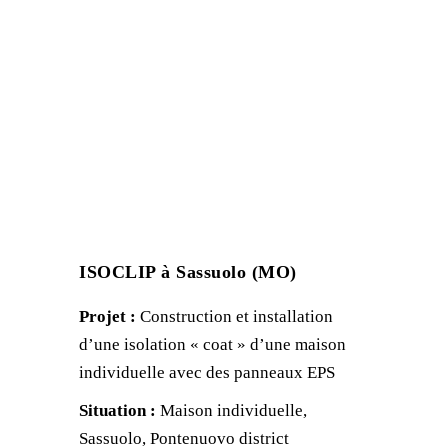
ISOCLIP à Sassuolo (MO)
Projet :
Construction et installation
d’une isolation « coat » d’une maison
individuelle avec des panneaux EPS
Situation :
Maison individuelle,
Sassuolo, Pontenuovo district