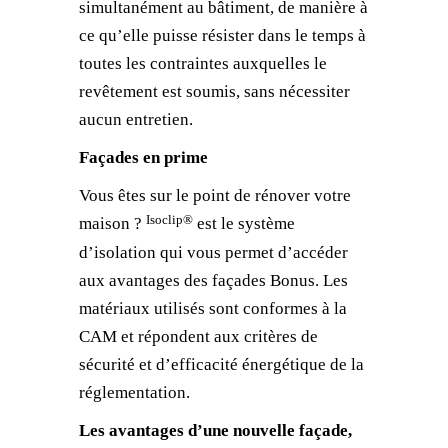
simultanément au bâtiment, de manière à
ce qu’elle puisse résister dans le temps à
toutes les contraintes auxquelles le
revêtement est soumis, sans nécessiter
aucun entretien.
Façades en prime
Vous êtes sur le point de rénover votre
Isoclip®
maison ?
est le système
d’isolation qui vous permet d’accéder
aux avantages des façades Bonus. Les
matériaux utilisés sont conformes à la
CAM et répondent aux critères de
sécurité et d’efficacité énergétique de la
réglementation.
Les avantages d’une nouvelle façade,