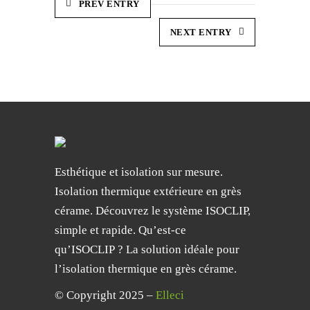
PREV ENTRY
NEXT ENTRY
Esthétique et isolation sur mesure.
Isolation thermique extérieure en grès
cérame. Découvrez le système ISOCLIP,
simple et rapide. Qu’est-ce
qu’ISOCLIP ? La solution idéale pour
l’isolation thermique en grès cérame.
© Copyright 2025 –
Elleci