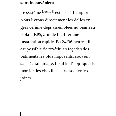
sans inconvénient
Isoclip®
Le système
est prêt à l’emploi.
Nous livrons directement les dalles en
grès cérame déjà assemblées au panneau
isolant EPS, afin de faciliter une
installation rapide. En 24/36 heures, il
est possible de revêtir les façades des
bâtiments les plus imposants, souvent
sans échafaudage. Il suffit d’appliquer le
mortier, les chevilles et de sceller les
joints.