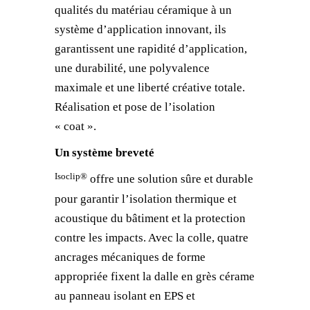
qualités du matériau céramique à un
système d’application innovant, ils
garantissent une rapidité d’application,
une durabilité, une polyvalence
maximale et une liberté créative totale.
Réalisation et pose de l’isolation
« coat ».
Un système breveté
Isoclip®
offre une solution sûre et durable
pour garantir l’isolation thermique et
acoustique du bâtiment et la protection
contre les impacts. Avec la colle, quatre
ancrages mécaniques de forme
appropriée fixent la dalle en grès cérame
au panneau isolant en EPS et