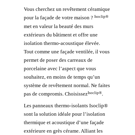
Vous cherchez un revêtement céramique
Isoclip®
pour la façade de votre maison ?
met en valeur la beauté des murs
extérieurs du bâtiment et offre une
isolation thermo-acoustique élevée.
Tout comme une façade ventilée, il vous
permet de poser des carreaux de
porcelaine avec l’aspect que vous
souhaitez, en moins de temps qu’un
système de revêtement normal. Ne faites
Isoclip®
pas de compromis. Choisissez
.
Les panneaux thermo-isolants Isoclip®
sont la solution idéale pour l’isolation
thermique et acoustique d’une façade
extérieure en grès cérame. Alliant les